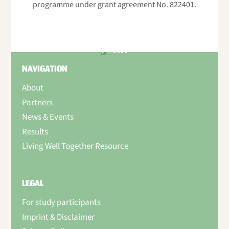
programme under grant agreement No. 822401.
NAVIGATION
About
Partners
News & Events
Results
Living Well Together Resource
LEGAL
For study participants
Imprint & Disclaimer